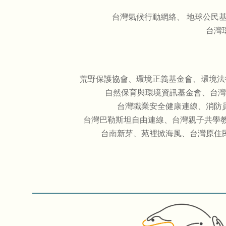
台灣氣候行動網絡、 地球公民
台灣
荒野保護協會、環境正義基金會、環境法
自然保育與環境資訊基金會、台灣
台灣職業安全健康連線、消防
台灣巴勒斯坦自由連線、台灣親子共學教
台南新芽、苑裡掀海風、台灣原住