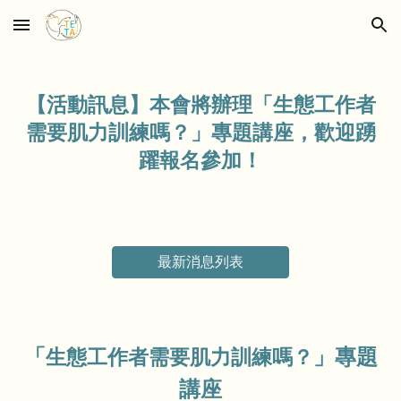
Skip to main content
Skip to navigation
【活動訊息】本會將辦理「
生態工作者
需要肌力訓練嗎？
」專題講座，歡迎踴
躍報名參加！
最新消息列表
「
」專題
生態工作者需要肌力訓練嗎？
講座